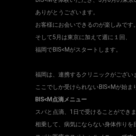
ありがとうございます。
お客様にお会いできるのが楽しみです
そして5月は東京に加えて週に１回、
福岡でBIS<Mがスタートします。
福岡は、連携するクリニックがござい
ここでしか受けられないBIS<Mが始ま
BIS<M点滴メニュー
スパと点滴、1日で受けることができ
相乗して、病気にならない身体作りを