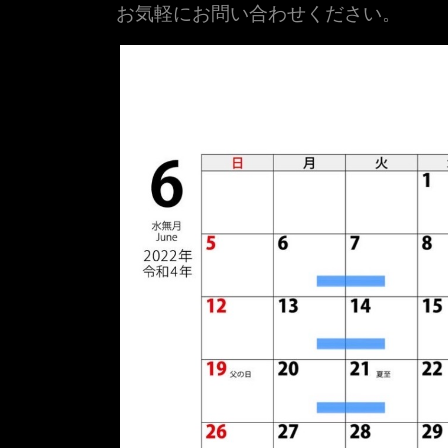
お気軽にお問い合わせください。