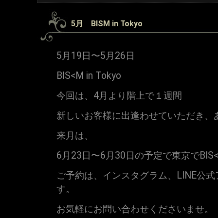
5月 BISM in Tokyo
5月19日〜5月26日
BIS<M in Tokyo
今回は、4月より階上で１週間
新しいお客様に出逢わせていただき、
来月は、
6月23日〜6月30日の予定で東京でBI
ご予約は、インスタグラム、LINE公
す。
お気軽にお問い合わせくださいませ。