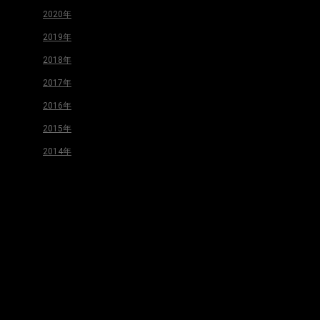
2020年
2019年
2018年
2017年
2016年
2015年
2014年