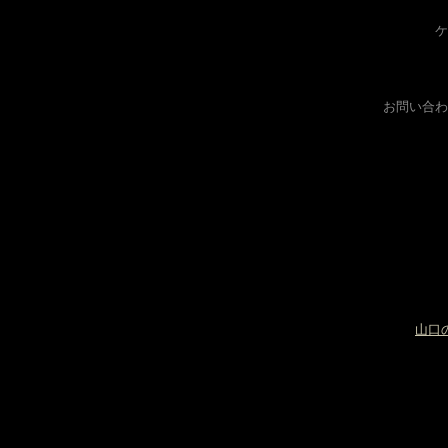
ケ
お問い合わ
山口