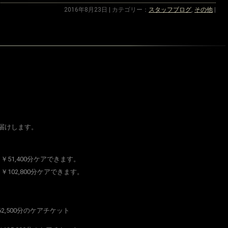
2016年8月23日 | カテゴリー：
スタッフブログ
,
その他
|
届けします。
 ￥51,400分ケアできます。
 ￥102,800分ケアできます。
62,500分のケアチケット