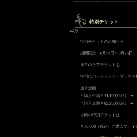
特別チケット
特別チケットのお知らせ
期間限定：8月21日〜8月26日
通常のケアチケットを、
特別にバージョンアップしてお
通常金額
＊購入金額￥41,100(税込) ➡
＊購入金額￥82,200(税込) ➡
今回の特別チケットは、
￥50,000（税込）ご購入で、￥