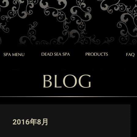
2016年8月