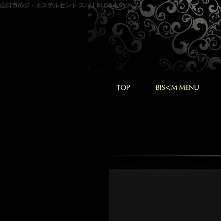
山口市のジ・エステルセント スパ｜BLOGページ