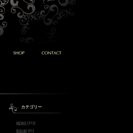
カテゴリー
NEWS
(372)
BIS<M
(51)