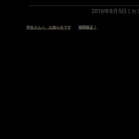
2016年8月5日 |
«
学生さんへ お知らせです
期間限定！
»