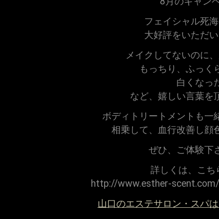
8月のキャン
フェイシャル死海
大好評をいただい
メイクしてないのに、
もっちり、ふっく
白くなっ
など、嬉しい言葉を
ボディトリートメントも一
相乗して、血行改善し顔
ぜひ、ご体験下
詳しくは、こちら
http://www.esther-scent.com
山口のエステサロン・スパは