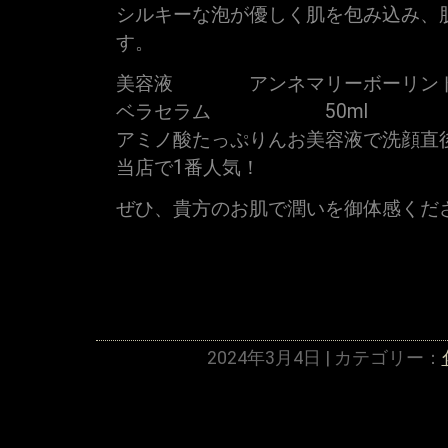
シルキーな泡が優しく肌を包み込み、
す。
美容液 アンネマリーボーリン
ベラセラム 50ml
アミノ酸たっぷりんお美容液で洗顔直
当店で1番人気！
ぜひ、貴方のお肌で潤いを御体感くだ
2024年3月4日 | カテゴリー：