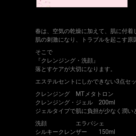
春は、空気の乾燥に加えて、肌に付着し
肌の刺激になり、トラブルを起こす原
そこで
『クレンジング・洗顔』
落とすケアが大切になります。
エステルセントにしかできない3点セ
クレンジング MTメタトロン
クレンジング・ジェル 200ml
ジェルタイプで肌に負担が少なく潤い
洗顔 エラバシェ
シルキークレンザー 150ml