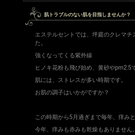
肌トラブルのない肌を目指しませんか？
エステルセントでは、坪庭のクレマチ
た。
強くなってくる紫外線
ヒノキ花粉も飛び始め、黄砂やpm2.5
肌には、ストレスが多い時期です。
お肌の調子はいかがですか？
この時期から5月過ぎまで毎年、痒み
今年、痒みも赤みも乾燥もありません