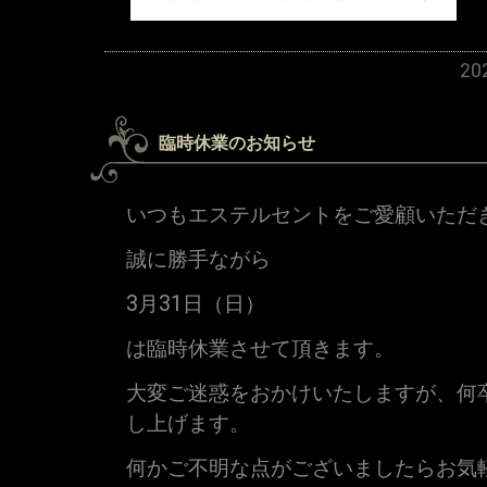
2
臨時休業のお知らせ
いつもエステルセントをご愛顧いただ
誠に勝手ながら
3月31日（日）
は臨時休業させて頂きます。
大変ご迷惑をおかけいたしますが、何
し上げます。
何かご不明な点がございましたらお気