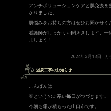
アンチポリューションケアと肌免疫を
かりました。
肌悩みをお持ちの方はぜひお聞かせく
看護師がしっかりお聞ききします、一
ましょう！
2024年3月18日 |
温泉工事のお知らせ
こんばんは
春というのに寒い毎日がつづきます。
今朝も霜が積もった山口市です。