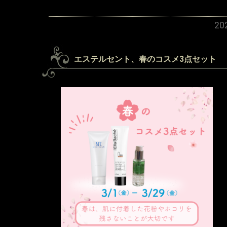
2
エステルセント、春のコスメ3点セット