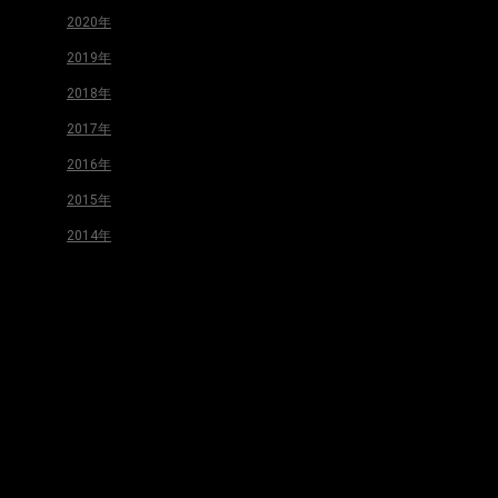
2020年
2019年
2018年
2017年
2016年
2015年
2014年