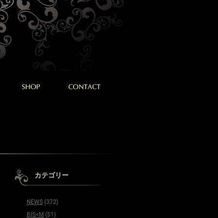
カテゴリー
NEWS
(372)
BIS<M
(51)