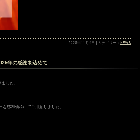
2025年11月4日 | カテゴリー：
NEWS
|
025年の感謝を込めて
りました。
ーを感謝価格にてご用意しました。