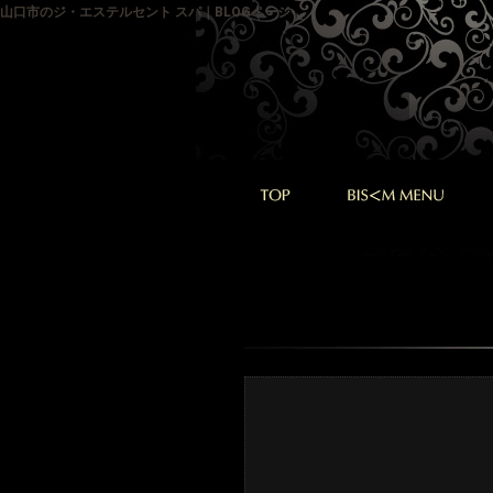
山口市のジ・エステルセント スパ｜BLOGページ