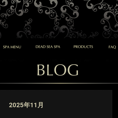
2025年11月