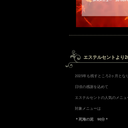
エステルセントより2
2025年も残すところ2ヶ月とな
日頃の感謝を込めて
エステルセントの人気のメニュ
対象メニューは
＊死海の泥 90分＊