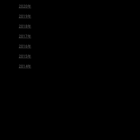
2020年
2019年
2018年
2017年
2016年
2015年
2014年