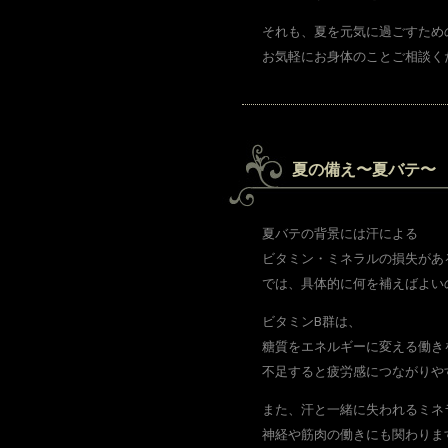
それも、夏を元気に過ごすため
お気軽にお身体のことご相談く
夏の備え〜夏バテ〜
夏バテの背景には汗による
ビタミン・ミネラルの損失があ
では、具体的に何を補えばよい
ビタミンB群は、
糖質をエネルギーに変える働き
不足すると疲労感につながりや
また、汗と一緒に失われるミネ
神経や筋肉の働きにも関わりま