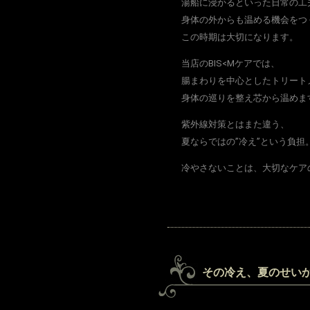
湯船に浸かるといった日常の工
身体の外からも温める機会をつ
この時期は大切になります。
当店のBIS<Mケアでは、
腸まわりを中心としたトリート
身体の巡りを整え芯から温めま
紫外線対策とはまた違う、
夏ならではの”冷え”という負担
冷やさないことは、大切なケア
その冷え、夏のせい