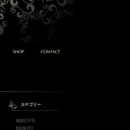
カテゴリー
NEWS
(372)
BIS<M
(51)