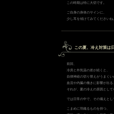
この時期は特に大切です。
ご自身の身体のサインに、
少し耳を傾けてみてくださいね
この夏、冷え対策は
前回、
冷房と外気温の差が続くと、
自律神経の切り替えがうまくい
血流や内臓の働きに影響が出る
それが、夏の冷えの原因として
では日常の中で、その備えとし
こまめに羽織るものを持つ、