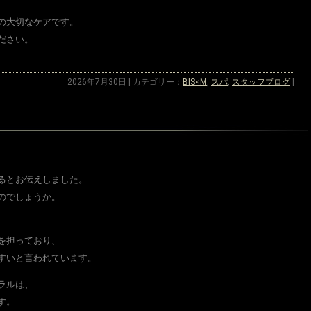
の大切なケアです。
ださい。
2026年7月30日 | カテゴリー：
BIS<M
,
スパ
,
スタッフブログ
|
るとお伝えしました。
のでしょうか。
を担っており、
すいと言われています。
ラルは、
す。