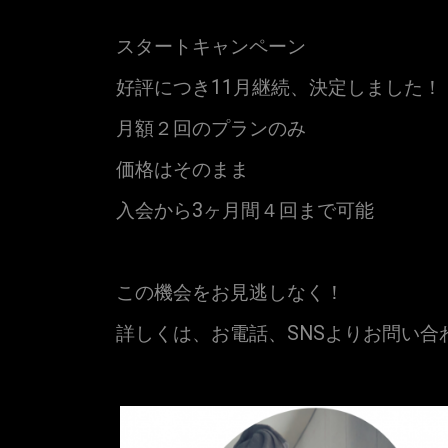
スタートキャンペーン
好評につき11月継続、決定しました！
月額２回のプランのみ
価格はそのまま
入会から3ヶ月間４回まで可能
この機会をお見逃しなく！
詳しくは、お電話、SNSよりお問い合