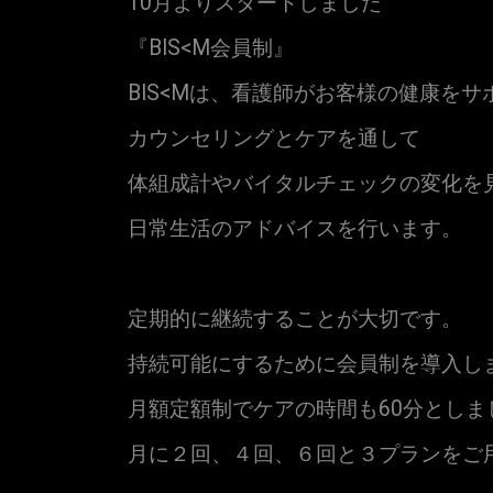
10月よりスタートしました
『BIS<M会員制』
BIS<Mは、看護師がお客様の健康をサ
カウンセリングとケアを通して
体組成計やバイタルチェックの変化を
日常生活のアドバイスを行います。
定期的に継続することが大切です。
持続可能にするために会員制を導入し
月額定額制でケアの時間も60分としま
月に２回、４回、６回と３プランをご