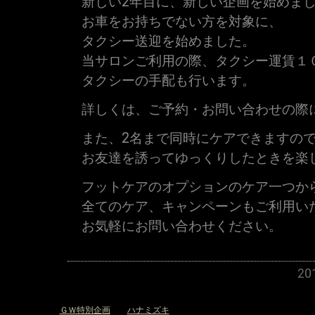
新しい2年目に、新しい企画を始めま
お車をお持ちでない方を対象に、
タクシー送迎を始めました。
当サロンご利用の際、タクシー運賃１０
タクシーの手配も行います。
詳しくは、ご予約・お問い合わせの際
また、2名まで同時にケアできますの
お友達を誘ってゆっくりしたときを楽
フットケアのオプションのケア一つから
全てのケア、キャンペーンもご利用い
お気軽にお問い合わせください。
2
«
ＧＷ特別企画
ハナミズキ
»