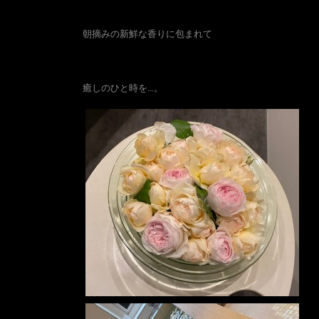
朝摘みの新鮮な香りに包まれて
癒しのひと時を…。