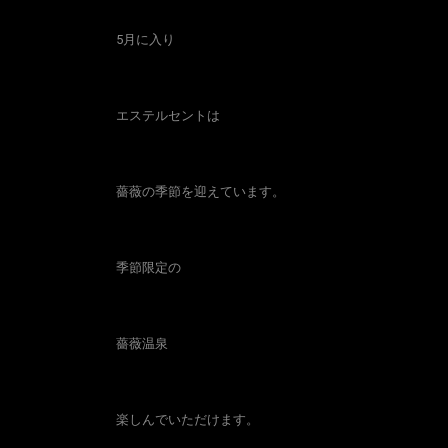
5月に入り
エステルセントは
薔薇の季節を迎えています。
季節限定の
薔薇温泉
楽しんでいただけます。