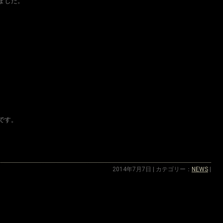
ました。
です。
2014年7月7日 | カテゴリー：
NEWS
|