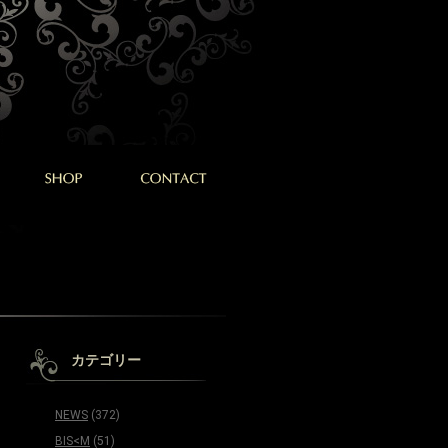
カテゴリー
NEWS
(372)
BIS<M
(51)