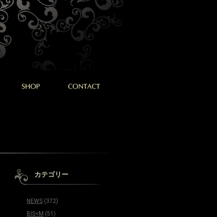
カテゴリー
NEWS
(372)
BIS<M
(51)