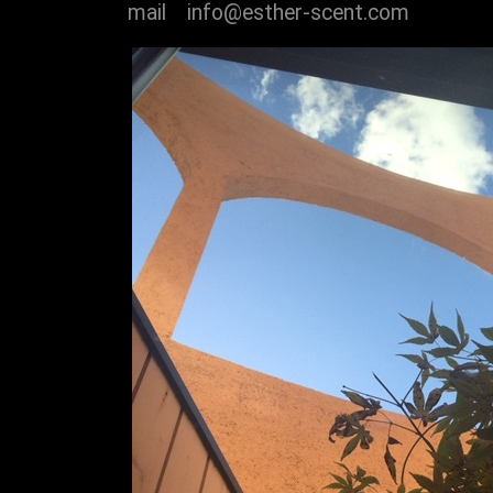
mail info@esther-scent.com