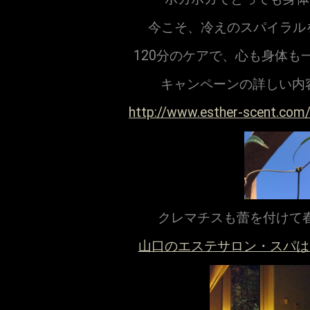
今こそ、冷えのスパイラル
120分のケアで、心も身体も
キャンペーンの詳しい内容
http://www.esther-scent.com
クレマチスも蕾を付けて
山口のエステサロン・スパは