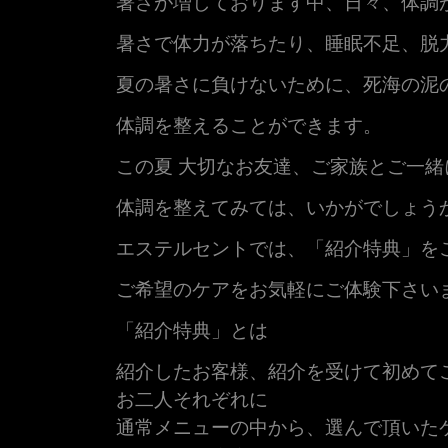
暑さが増しております中、日々、体調
暑さで体力が落ちたり、睡眠不足、脱
夏の暑さに負けないために、死海の泥
体調を整えることができます。
この夏 大切なお友達、ご家族とご一緒
体調を整えてみては、いかがでしょう
エステルセントでは、「紹介特典」を
ご希望のケアをお気軽にご体験下さい
「紹介特典」とは
紹介したお客様、紹介を受けて初めて
お二人それぞれに
通常メニューの中から、選んで頂いた