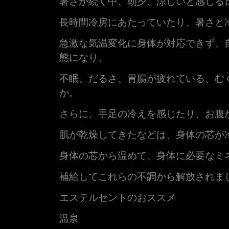
暑さが続く中、朝夕、涼しいと感じる
長時間冷房にあたっていたり、暑さと
急激な気温変化に身体が対応できず、
態になり、
不眠、だるさ、胃腸が疲れている、む
か。
さらに、手足の冷えを感じたり、お腹
肌が乾燥してきたなどは、身体の芯が
身体の芯から温めて、身体に必要なミ
補給してこれらの不調から解放されま
エステルセントのおススメ
温泉