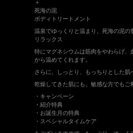
＋
死海の泥
ボディトリートメント
温泉でゆっくりと温まり、死海の泥の
リラックス
特にマグネシウムは筋肉をやわらげ、
から温めてくれます。
さらに、しっとり、もっちりとした肌
乾燥してきた肌にも、敏感な方でもご
・キャンペーン
・紹介特典
・お誕生月の特典
・スペシャルタイムケア