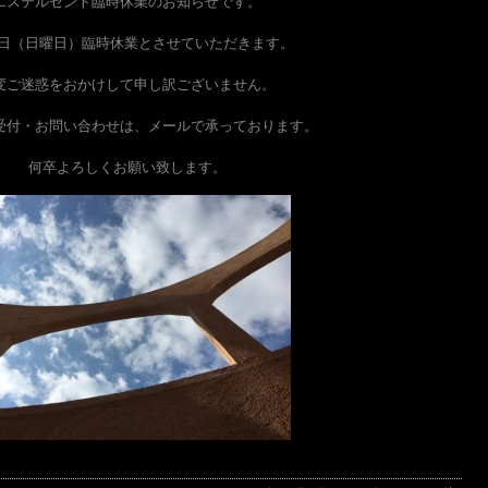
エステルセント臨時休業のお知らせです。
7日（日曜日）臨時休業とさせていただきます。
変ご迷惑をおかけして申し訳ございません。
受付・お問い合わせは、メールで承っております。
何卒よろしくお願い致します。