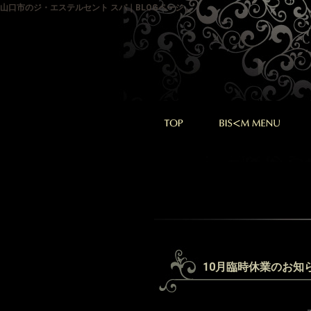
山口市のジ・エステルセント スパ｜BLOGページ
10月臨時休業のお知