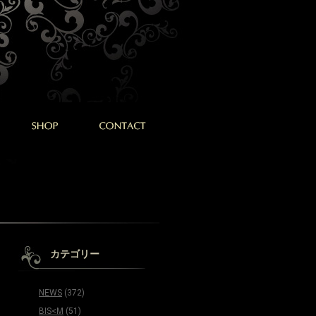
カテゴリー
NEWS
(372)
BIS<M
(51)