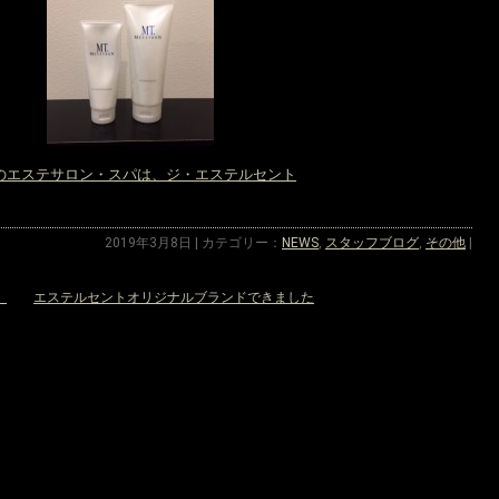
のエステサロン・スパは、ジ・エステルセント
2019年3月8日 | カテゴリー：
NEWS
,
スタッフブログ
,
その他
|
参
エステルセントオリジナルブランドできました
»