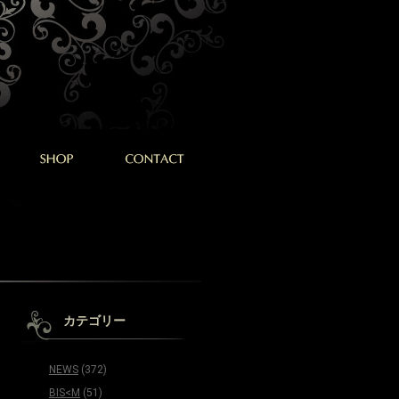
カテゴリー
NEWS
(372)
BIS<M
(51)