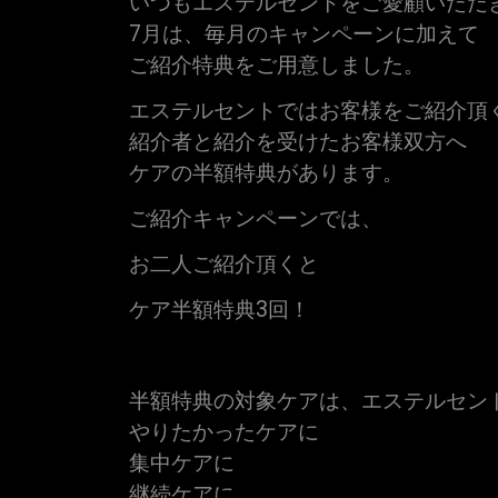
いつもエステルセントをご愛顧いただ
7月は、毎月のキャンペーンに加えて
ご紹介特典をご用意しました。
エステルセントではお客様をご紹介頂
紹介者と紹介を受けたお客様双方へ
ケアの半額特典があります。
ご紹介キャンペーンでは、
お二人ご紹介頂くと
ケア半額特典3回！
半額特典の対象ケアは、エステルセン
やりたかったケアに
集中ケアに
継続ケアに