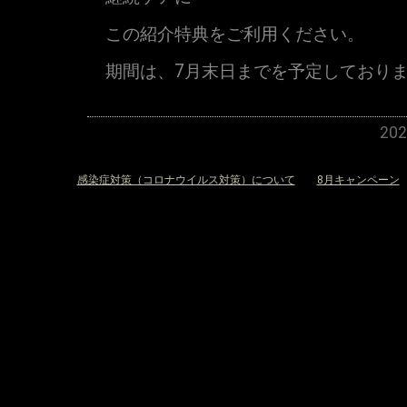
この紹介特典をご利用ください。
期間は、7月末日までを予定しており
20
«
感染症対策（コロナウイルス対策）について
8月キャンペーン