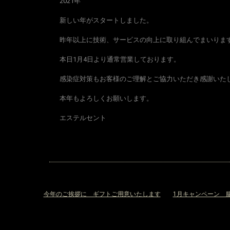
2021年
新しい年がスタートしました。
昨年以上に技術、サービスの向上に取り組んでまいりま
本日1月4日より通常営業しております。
感染症対策もお客様のご理解とご協力いただき感謝いた
本年もよろしくお願いします。
エステルセント
«
今年のご挨拶に ギフトご用意いたします
1月キャンペーン 