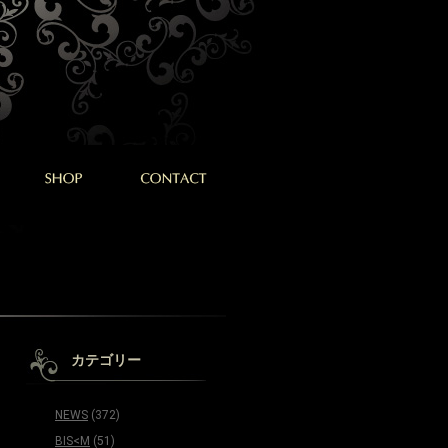
カテゴリー
NEWS
(372)
BIS<M
(51)