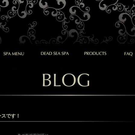
ースです！