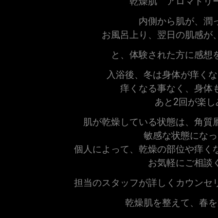
乾燥肌 アロマトリ
内側から肌が、潤
お風呂上り、翌日の肌感が
と、体験された方に感想
入浴後、冬は身体が痒くな
痒くなる事なく、身体
あと2回が楽し
肌が乾燥している状態は、角質
敏感な状態になっ
個人によって、乾燥の部位や痒く
お気軽にご相談
担当のスタッフが詳しくカウンセ
乾燥肌を整えて、春を