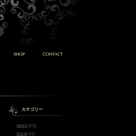
カテゴリー
NEWS
(372)
BIS<M
(51)