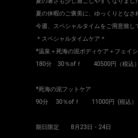
夏の暑さも少し過ごしやすくなりまし
夏の休暇のご褒美に、ゆっくりとなさ
今週、スペシャルタイムをご用意致し
＊スペシャルタイムケア＊
*温泉＋死海の泥ボディケア＋フェイ
180分 30％ofｆ 40500円（税込
*死海の泥フットケア
90分 30％ofｆ 11000円 (税
期日限定 8月23日・24日