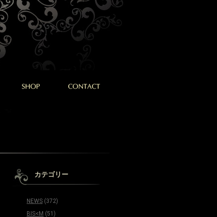
カテゴリー
NEWS
(372)
BIS<M
(51)