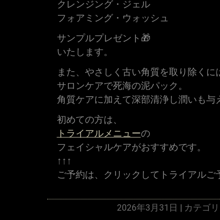
クレンジング・ジェル
フォアミング・ウォッシュ
サンプルプレゼント🎁
いたします。
また、やさしく古い角質を取り除くに
サロンケアで死海の泥パック。
角質ケアに加えて深部清浄し潤いも与
初めての方は、
トライアルメニュー
の
フェイシャルケアがおすすめです。
↑↑↑
ご予約は、クリックしてトライアルご
2026年3月31日 | カテゴ