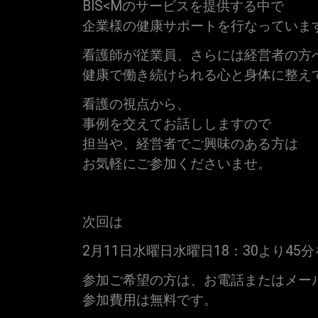
BIS<Mのサービスを提供する中で
企業様の健康サポートを行なっていま
看護師が従業員、さらには経営者の方
健康で働き続けられる心と身体に整え
看護の視点から、
事例を交えてお話ししますので
担当や、経営者でご興味のある方は
お気軽にご参加くださいませ。
次回は
2月11日水曜日水曜日18：30より4
参加ご希望の方は、お電話またはメー
参加費用は無料です。