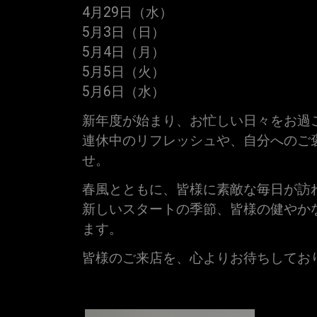
4月29日（水）
5月3日（日）
5月4日（月）
5月5日（火）
5月6日（水）
新年度が始まり、お忙しい日々をお過
連休中のリフレッシュや、自分へのご
せ。
春風とともに、皆様に素敵な毎日が訪
新しいスタートの季節、皆様の健やか
ます。
皆様のご来店を、心よりお待ちしてお