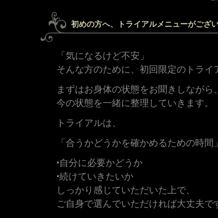
初めの方へ、トライアルメニューがござ
「気になるけど不安」
そんな方のために、初回限定のトライ
まずはお身体の状態をお聞きしながら
今の状態を一緒に整理していきます。
トライアルは、
「合うかどうかを確かめるための時間
•自分に必要かどうか
•続けていきたいか
しっかり感じていただいた上で、
ご自身で選んでいただければ大丈夫で