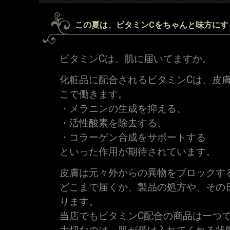
この夏は、ビタミンCをちゃんと味方にす
ビタミンCは、肌に届いてますか。
化粧品に配合されるビタミンCは、皮
こで働きます。
・メラニンの生成を抑える、
・活性酸素を除去する、
・コラーゲン合成をサポートする
といった作用が期待されています。
皮膚は元々外からの異物をブロックす
どこまで届くか、製品の処方や、その
ります。
当店でもビタミンC配合の商品は一つ