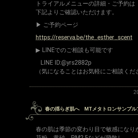
トライアルメニューの詳細・ご予約は
下記よりご確認いただけます。
▶ ご予約ページ
https://reserva.be/the_esther_scent
▶ LINEでのご相談も可能です
LINE ID:@yrs2882p
（気になることはお気軽にご相談くだ
2
春の揺らぎ肌へ MTメタトロンサンプル
春の肌は季節の変わり目で敏感になり
花粉、黄砂、PM2.5などが飛散し、