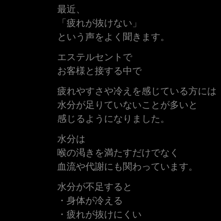
最近、
「疲れが抜けない」
という声をよく聞きます。
エステルセントで
お客様と接する中で
疲れやすさや冷えを感じている方には
水分が足りていないことが多いと
感じるようになりました。
水分は
喉の渇きを満たすだけでなく
血流や代謝にも関わっています。
水分が不足すると
・身体が冷える
・疲れが抜けにくい