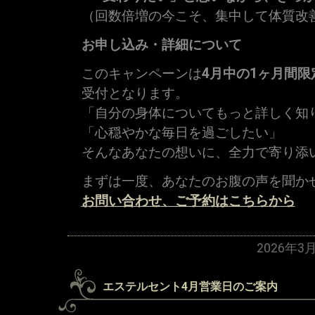
（回数倍増の今こそ、集中して体質改
お申し込み・詳細について
このキャンペーンは
4月中の1ヶ月間限
受付となります。
「自分の身体についてもっと詳しく知
「心穏やかな毎日を過ごしたい」
そんなあなたの想いに、全力で寄り添
まずは一度、あなたのお腹の声を聞か
お問い合わせ、ご予約はこちらから
2026年3
エステルセント4月営業日のご案内