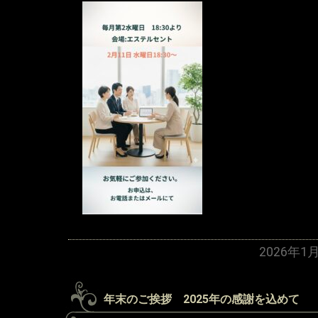
2026年1
年末のご挨拶 2025年の感謝を込めて