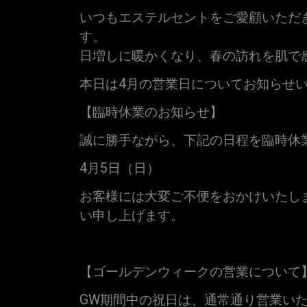
いつもエステルセントをご愛顧いただ
す。
日増しに暖かくなり、春の訪れを肌で
本日は4月の営業日についてお知らせ
【臨時休業のお知らせ】
誠に勝手ながら、下記の日程を臨時休
4月5日（日）
お客様には大変ご不便をおかけいたし
い申し上げます。
【ゴールデンウィークの営業について
GW期間中の祝日は、通常通り営業い