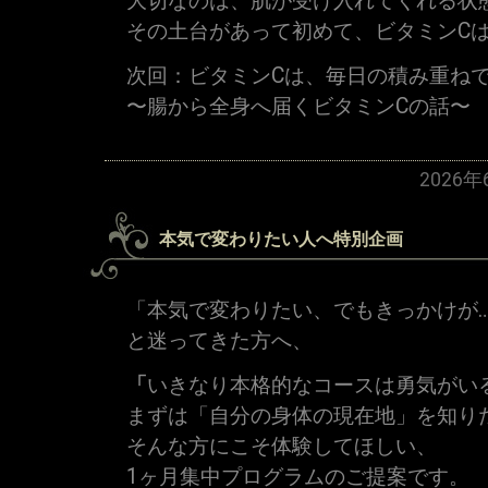
大切なのは、肌が受け入れてくれる状
その土台があって初めて、ビタミンC
次回：ビタミンCは、毎日の積み重ね
〜腸から全身へ届くビタミンCの話〜
2026
本気で変わりたい人へ特別企画
「本気で変わりたい、でもきっかけが
と迷ってきた方へ、
「
いきなり本格的なコースは勇気がい
まずは「自分の身体の現在地」を知り
そんな方にこそ体験してほしい、
1ヶ月集中プログラムのご提案です。