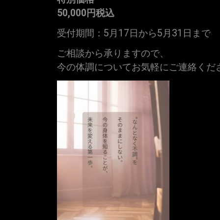
50,000
円税込
受付期間：5月17日から5月31日まで
ご相談から承りますので、
今の体調についてお気軽にご連絡くだ