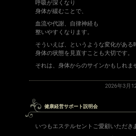
呼吸が深くなり
身体が緩むことで、
血流や代謝、自律神経も
整いやすくなります。
そういえば、というような変化がある
身体の状態を見直すことも大切です。
それは、身体からのサインかもしれま
2026年3月
健康経営サポート説明会
いつもエステルセントご愛顧いただき