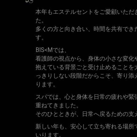
本年もエステルセントをご愛顧いただ
た。
多くの方と向き合い、時間を共有でき
す。
BIS<Mでは、
看護師の視点から、身体の小さな変化
抱えている背景ごと受け止めることを
っきりしない段階だからこそ、寄り添
ります。
スパでは、心と身体を日常の疲れや緊
重ねてきました。
そのひとときが、日常へ戻るための支
新しい年も、安心して立ち寄れる場所
いります。