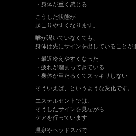
・身体が重く感じる
こうした状態が
起こりやすくなります。
喉が渇いていなくても、
身体は先にサインを出していることが
・最近冷えやすくなった
・疲れが溜まってきている
・身体が重だるくてスッキリしない
そういえば、というような変化です。
エステルセントでは、
そうしたサインを見ながら
ケアを行っています。
温泉やヘッドスパで